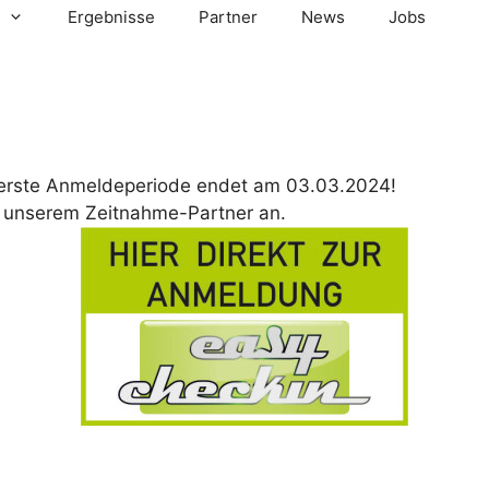
Ergebnisse
Partner
News
Jobs
 erste Anmeldeperiode endet am 03.03.2024!
ei unserem Zeitnahme-Partner an.