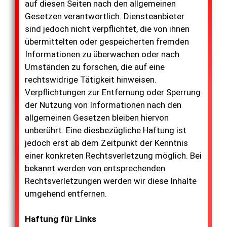
auf diesen Seiten nach den allgemeinen
Gesetzen verantwortlich. Diensteanbieter
sind jedoch nicht verpflichtet, die von ihnen
übermittelten oder gespeicherten fremden
Informationen zu überwachen oder nach
Umständen zu forschen, die auf eine
rechtswidrige Tätigkeit hinweisen.
Verpflichtungen zur Entfernung oder Sperrung
der Nutzung von Informationen nach den
allgemeinen Gesetzen bleiben hiervon
unberührt. Eine diesbezügliche Haftung ist
jedoch erst ab dem Zeitpunkt der Kenntnis
einer konkreten Rechtsverletzung möglich. Bei
bekannt werden von entsprechenden
Rechtsverletzungen werden wir diese Inhalte
umgehend entfernen.
Haftung für Links