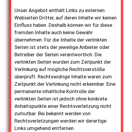
Unser Angebot enthält Links zu externen
Webseiten Dritter, auf deren Inhalte wir keinen
Einfluss haben. Deshalb können wir für diese
fremden Inhalte auch keine Gewähr
übernehmen. Für die Inhalte der verlinkten
Seiten ist stets der jeweilige Anbieter oder
Betreiber der Seiten verantwortlich. Die
verlinkten Seiten wurden zum Zeitpunkt der
Verlinkung auf mögliche Rechtsverstöße
überprüft. Rechtswidrige Inhalte waren zum
Zeitpunkt der Verlinkung nicht erkennbar. Eine
permanente inhaltliche Kontrolle der
verlinkten Seiten ist jedoch ohne konkrete
Anhaltspunkte einer Rechtsverletzung nicht
zumutbar. Bei bekannt werden von
Rechtsverletzungen werden wir derartige
Links umgehend entfernen.