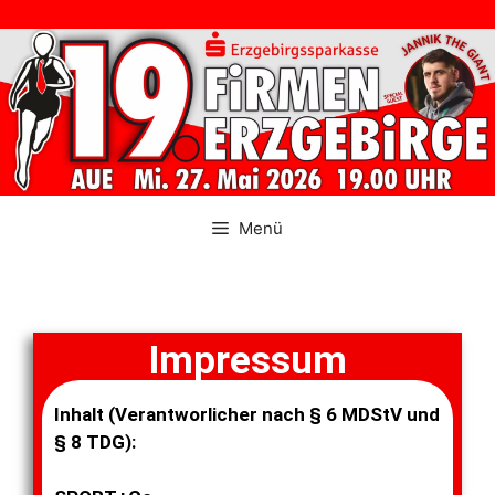
Menü
Impressum
Inhalt (Verantworlicher nach § 6 MDStV und
§ 8 TDG):