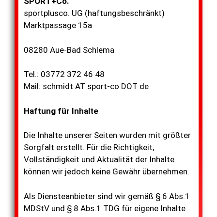
SPORT+Co.
sportplusco. UG (haftungsbeschränkt)
Marktpassage 15a
08280 Aue-Bad Schlema
Tel.: 03772 372 46 48
Mail: schmidt AT sport-co DOT de
Haftung für Inhalte
Die Inhalte unserer Seiten wurden mit größter
Sorgfalt erstellt. Für die Richtigkeit,
Vollständigkeit und Aktualität der Inhalte
können wir jedoch keine Gewähr übernehmen.
Als Diensteanbieter sind wir gemäß § 6 Abs.1
MDStV und § 8 Abs.1 TDG für eigene Inhalte