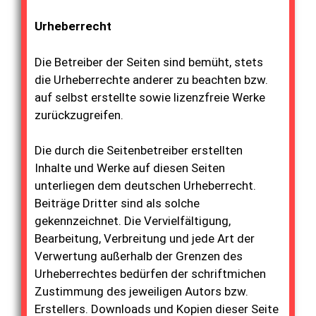
Urheberrecht
Die Betreiber der Seiten sind bemüht, stets
die Urheberrechte anderer zu beachten bzw.
auf selbst erstellte sowie lizenzfreie Werke
zurückzugreifen.
Die durch die Seitenbetreiber erstellten
Inhalte und Werke auf diesen Seiten
unterliegen dem deutschen Urheberrecht.
Beiträge Dritter sind als solche
gekennzeichnet. Die Vervielfältigung,
Bearbeitung, Verbreitung und jede Art der
Verwertung außerhalb der Grenzen des
Urheberrechtes bedürfen der schriftmichen
Zustimmung des jeweiligen Autors bzw.
Erstellers. Downloads und Kopien dieser Seite